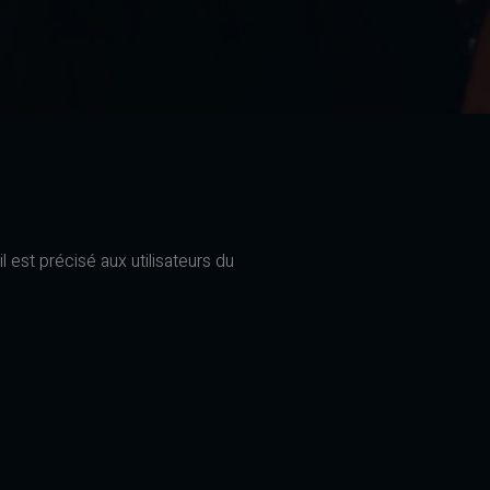
l est précisé aux utilisateurs du