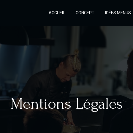
ACCUEIL
CONCEPT
IDÉES MENUS
Mentions Légales