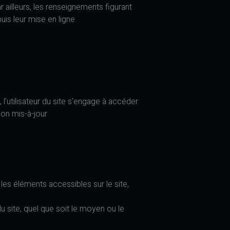
r ailleurs, les renseignements figurant
is leur mise en ligne.
, l’utilisateur du site s’engage à accéder
ion mis-à-jour
 les éléments accessibles sur le site,
u site, quel que soit le moyen ou le