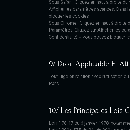
Sous Safari : Cliquez en haut à droite 
Afficher les paramètres avancés. Dans la
bloquer les cookies.
Sous Chrome : Cliquez en haut à droite 
Paramètres. Cliquez sur Afficher les para
Confidentialité », vous pouvez bloquer l
9/ Droit Applicable Et Att
Tout litige en relation avec l’utilisation du
Paris.
10/ Les Principales Lois 
Loi n° 78-17 du 6 janvier 1978, notamment