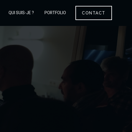
QUI SUIS-JE ?
PORTFOLIO
CONTACT